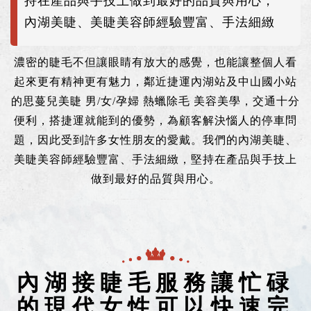
持在產品與手技上做到最好的品質與用心，
內湖美睫、美睫美容師經驗豐富、手法細緻
濃密的睫毛不但讓眼睛有放大的感覺，也能讓整個人看
起來更有精神更有魅力，鄰近捷運內湖站及中山國小站
的思蔓兒美睫 男/女/孕婦 熱蠟除毛 美容美學，交通十分
便利，搭捷運就能到的優勢，為顧客解決惱人的停車問
題，因此受到許多女性朋友的愛戴。我們的內湖美睫、
美睫美容師經驗豐富、手法細緻，堅持在產品與手技上
做到最好的品質與用心。
內湖接睫毛服務讓忙碌
的現代女性可以快速完