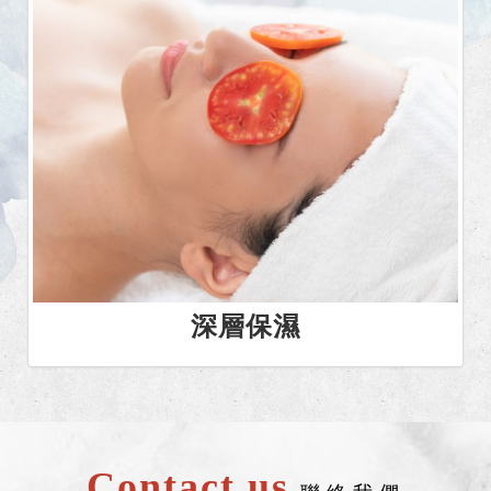
深層保濕
Contact us